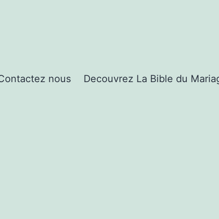
Contactez nous
Decouvrez La Bible du Maria