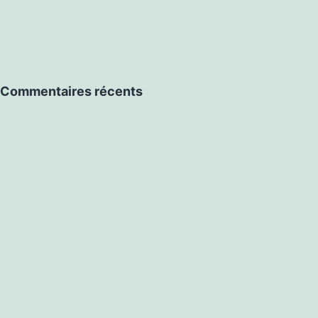
Commentaires récents