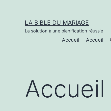
Aller
au
contenu
LA BIBLE DU MARIAGE
La solution à une planification réussie
Accueil
Accueil
Accueil