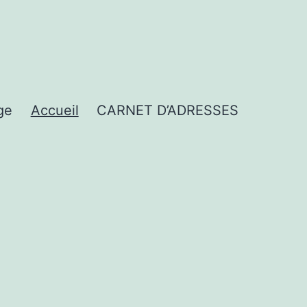
ge
Accueil
CARNET D’ADRESSES