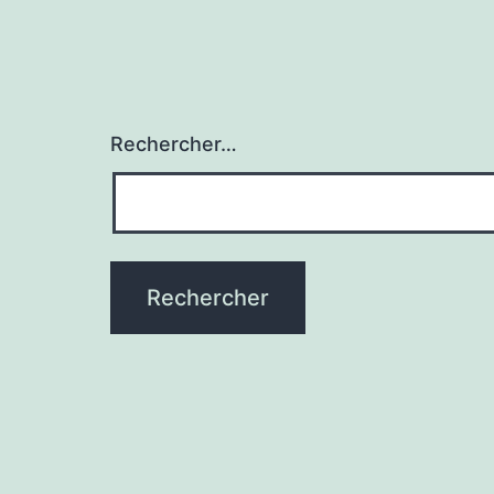
Rechercher…