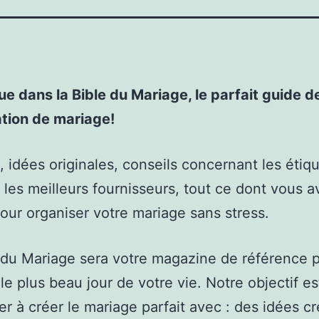
e dans la Bible du Mariage, le parfait guide d
ation de mariage!
, idées originales, conseils concernant les étiq
 les meilleurs fournisseurs, tout ce dont vous a
our organiser votre mariage sans stress.
 du Mariage sera votre magazine de référence 
 le plus beau jour de votre vie. Notre objectif e
er à créer le mariage parfait avec : des idées cr