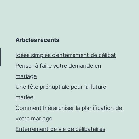
Articles récents
Idées simples d’enterrement de célibat
Penser à faire votre demande en
mariage
Une fête prénuptiale pour la future
mariée
Comment hiérarchiser la planification de
votre mariage
Enterrement de vie de célibataires